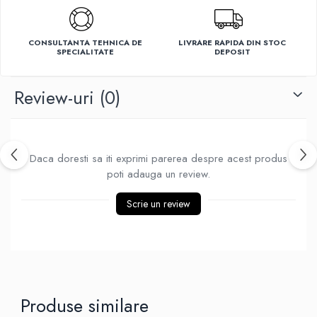
Ventilatoare
CONSULTANTA TEHNICA DE
LIVRARE RAPIDA DIN STOC
SPECIALITATE
DEPOSIT
Review-uri
(0)
Daca doresti sa iti exprimi parerea despre acest produs
poti adauga un review.
Scrie un review
Produse similare