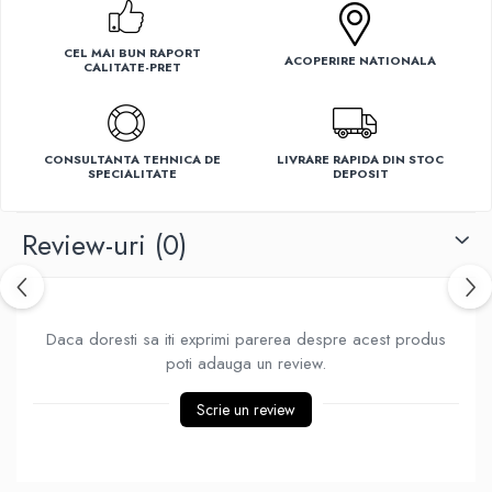
Ventilatoare
CEL MAI BUN RAPORT
ACOPERIRE NATIONALA
CALITATE-PRET
CONSULTANTA TEHNICA DE
LIVRARE RAPIDA DIN STOC
SPECIALITATE
DEPOSIT
Review-uri
(0)
Daca doresti sa iti exprimi parerea despre acest produs
poti adauga un review.
Scrie un review