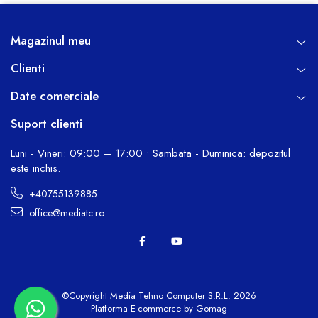
Magazinul meu
Clienti
Date comerciale
Suport clienti
Luni - Vineri: 09:00 – 17:00 • Sambata - Duminica: depozitul
este inchis.
+40755139885
office@mediatc.ro
©Copyright Media Tehno Computer S.R.L. 2026
Platforma E-commerce by Gomag