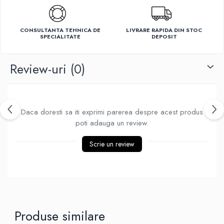
Ventilatoare
CONSULTANTA TEHNICA DE
LIVRARE RAPIDA DIN STOC
SPECIALITATE
DEPOSIT
Review-uri
(0)
Daca doresti sa iti exprimi parerea despre acest produs
poti adauga un review.
Scrie un review
Produse similare