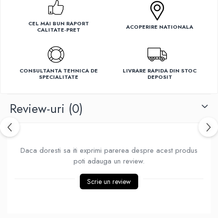
Ventilatoare
CEL MAI BUN RAPORT
ACOPERIRE NATIONALA
CALITATE-PRET
CONSULTANTA TEHNICA DE
LIVRARE RAPIDA DIN STOC
SPECIALITATE
DEPOSIT
Review-uri
(0)
Daca doresti sa iti exprimi parerea despre acest produs
poti adauga un review.
Scrie un review