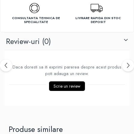
Ventilatoare
CONSULTANTA TEHNICA DE
LIVRARE RAPIDA DIN STOC
SPECIALITATE
DEPOSIT
Review-uri
(0)
Daca doresti sa iti exprimi parerea despre acest produs
poti adauga un review.
Scrie un review
Produse similare