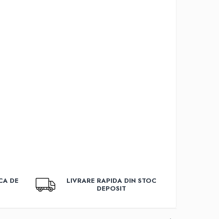
CA DE
LIVRARE RAPIDA DIN STOC
DEPOSIT