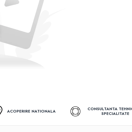
CONSULTANTA TEHNI
ACOPERIRE NATIONALA
SPECIALITATE