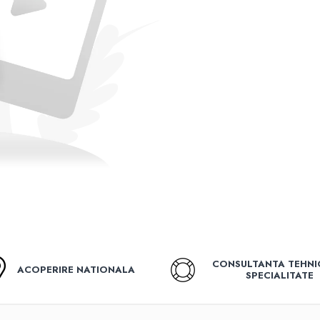
CONSULTANTA TEHNI
ACOPERIRE NATIONALA
SPECIALITATE