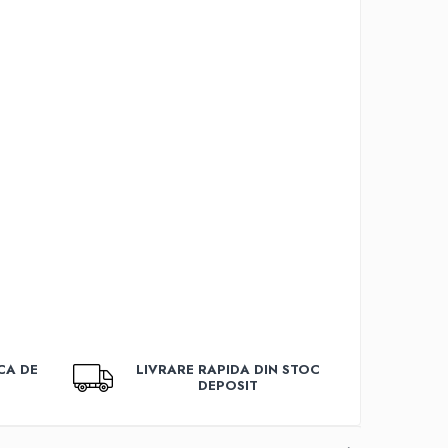
CA DE
LIVRARE RAPIDA DIN STOC
DEPOSIT