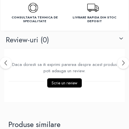
Ventilatoare
CONSULTANTA TEHNICA DE
LIVRARE RAPIDA DIN STOC
SPECIALITATE
DEPOSIT
Review-uri
(0)
Daca doresti sa iti exprimi parerea despre acest produs
poti adauga un review.
Scrie un review
Produse similare