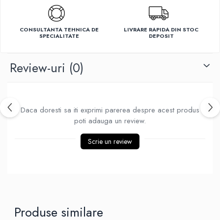
Ventilatoare
CONSULTANTA TEHNICA DE
LIVRARE RAPIDA DIN STOC
SPECIALITATE
DEPOSIT
Review-uri
(0)
Daca doresti sa iti exprimi parerea despre acest produs
poti adauga un review.
Scrie un review
Produse similare