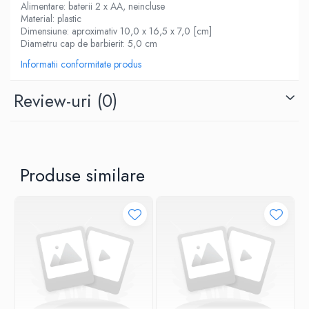
Alimentare: baterii 2 x AA, neincluse
Material: plastic
Dimensiune: aproximativ 10,0 x 16,5 x 7,0 [cm]
Diametru cap de barbierit: 5,0 cm
Informatii conformitate produs
Review-uri
(0)
Produse similare