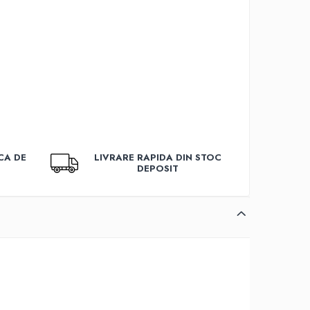
CA DE
LIVRARE RAPIDA DIN STOC
DEPOSIT