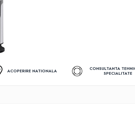
CONSULTANTA TEHNI
ACOPERIRE NATIONALA
SPECIALITATE