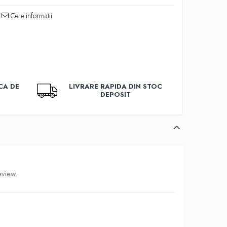
Cere informatii
CA DE
LIVRARE RAPIDA DIN STOC
DEPOSIT
eview.