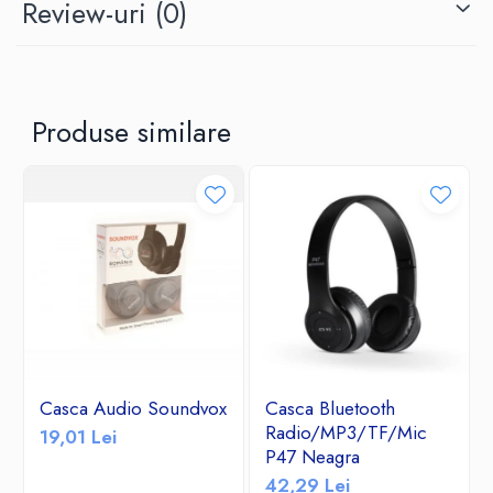
Review-uri
(0)
Produse similare
Casca Audio Soundvox
Casca Bluetooth
Radio/MP3/TF/Mic
19,01 Lei
P47 Neagra
42,29 Lei