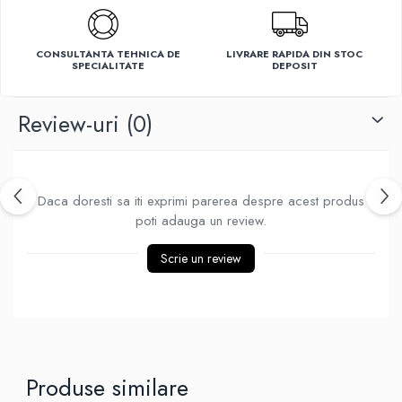
Ventilatoare
CONSULTANTA TEHNICA DE
LIVRARE RAPIDA DIN STOC
SPECIALITATE
DEPOSIT
Review-uri
(0)
Daca doresti sa iti exprimi parerea despre acest produs
poti adauga un review.
Scrie un review
Produse similare