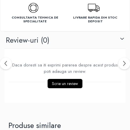
Ventilatoare
CONSULTANTA TEHNICA DE
LIVRARE RAPIDA DIN STOC
SPECIALITATE
DEPOSIT
Review-uri
(0)
Daca doresti sa iti exprimi parerea despre acest produs
poti adauga un review.
Scrie un review
Produse similare