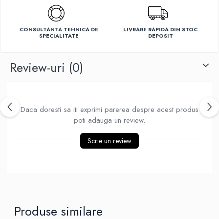
Ventilatoare
CONSULTANTA TEHNICA DE
LIVRARE RAPIDA DIN STOC
SPECIALITATE
DEPOSIT
Review-uri
(0)
Daca doresti sa iti exprimi parerea despre acest produs
poti adauga un review.
Scrie un review
Produse similare