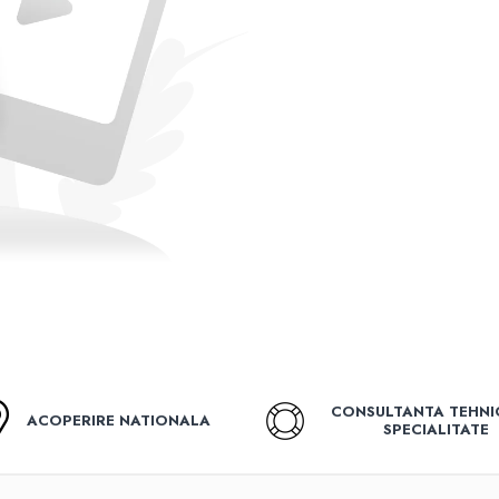
CONSULTANTA TEHNI
ACOPERIRE NATIONALA
SPECIALITATE