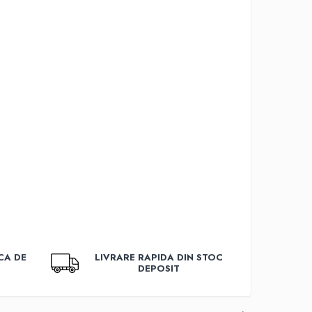
CA DE
LIVRARE RAPIDA DIN STOC
DEPOSIT