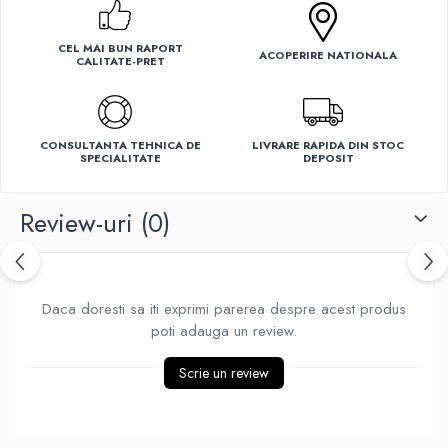
Ventilatoare
CEL MAI BUN RAPORT
ACOPERIRE NATIONALA
CALITATE-PRET
CONSULTANTA TEHNICA DE
LIVRARE RAPIDA DIN STOC
SPECIALITATE
DEPOSIT
Review-uri
(0)
Daca doresti sa iti exprimi parerea despre acest produs
poti adauga un review.
Scrie un review