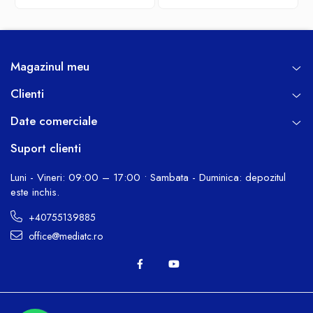
Magazinul meu
Clienti
Date comerciale
Suport clienti
Luni - Vineri: 09:00 – 17:00 • Sambata - Duminica: depozitul
este inchis.
+40755139885
office@mediatc.ro