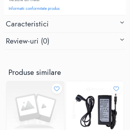
Informatii conformitate produs
Caracteristici
Review-uri
(0)
Produse similare