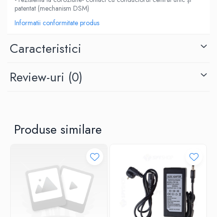
patentat (mechanism DSM)
Informatii conformitate produs
Caracteristici
Review-uri
(0)
Produse similare