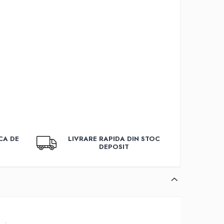
CA DE
LIVRARE RAPIDA DIN STOC
DEPOSIT