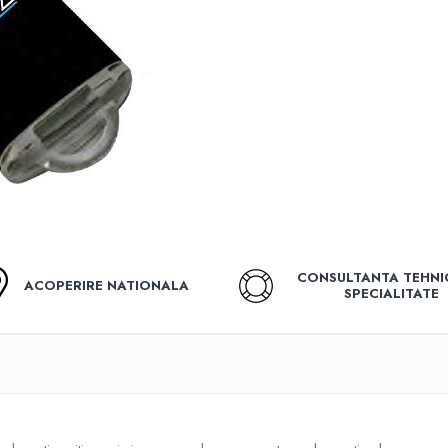
CONSULTANTA TEHNI
ACOPERIRE NATIONALA
SPECIALITATE