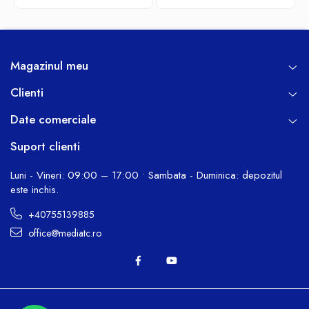
Magazinul meu
Clienti
Date comerciale
Suport clienti
Luni - Vineri: 09:00 – 17:00 • Sambata - Duminica: depozitul
este inchis.
+40755139885
office@mediatc.ro