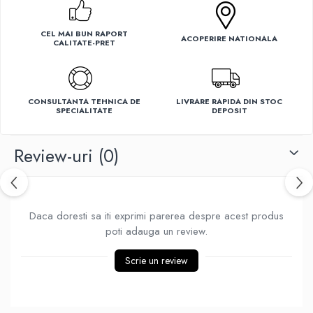
Ventilatoare
CEL MAI BUN RAPORT
ACOPERIRE NATIONALA
CALITATE-PRET
CONSULTANTA TEHNICA DE
LIVRARE RAPIDA DIN STOC
SPECIALITATE
DEPOSIT
Review-uri
(0)
Daca doresti sa iti exprimi parerea despre acest produs
poti adauga un review.
Scrie un review