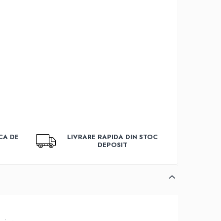
CA DE
LIVRARE RAPIDA DIN STOC
DEPOSIT