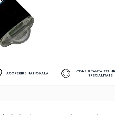
CONSULTANTA TEHNI
ACOPERIRE NATIONALA
SPECIALITATE