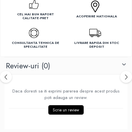
Ventilatoare
CEL MAI BUN RAPORT
ACOPERIRE NATIONALA
CALITATE-PRET
CONSULTANTA TEHNICA DE
LIVRARE RAPIDA DIN STOC
SPECIALITATE
DEPOSIT
Review-uri
(0)
Daca doresti sa iti exprimi parerea despre acest produs
poti adauga un review.
Scrie un review