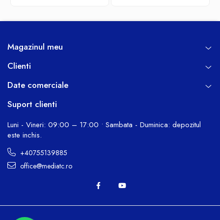
Magazinul meu
Clienti
Date comerciale
Suport clienti
Luni - Vineri: 09:00 – 17:00 • Sambata - Duminica: depozitul
este inchis.
+40755139885
office@mediatc.ro