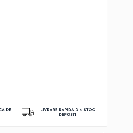
CA DE
LIVRARE RAPIDA DIN STOC
DEPOSIT