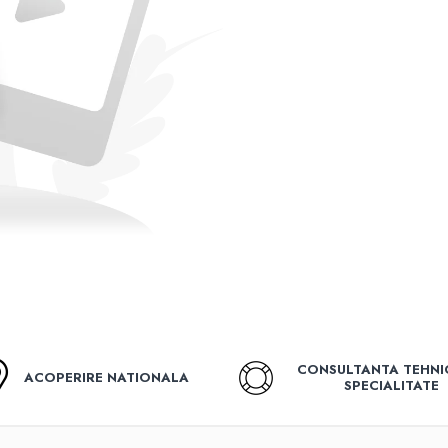
CONSULTANTA TEHNI
ACOPERIRE NATIONALA
SPECIALITATE