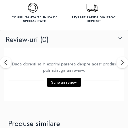
Ventilatoare
CONSULTANTA TEHNICA DE
LIVRARE RAPIDA DIN STOC
SPECIALITATE
DEPOSIT
Review-uri
(0)
Daca doresti sa iti exprimi parerea despre acest produs
poti adauga un review.
Scrie un review
Produse similare