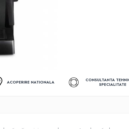
CONSULTANTA TEHNI
ACOPERIRE NATIONALA
SPECIALITATE