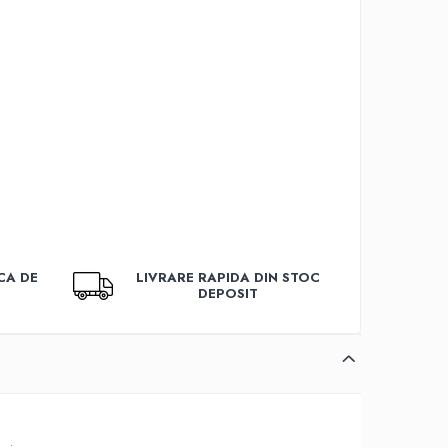
CA DE
LIVRARE RAPIDA DIN STOC
DEPOSIT