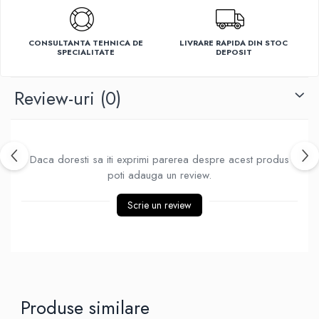
Ventilatoare
CONSULTANTA TEHNICA DE
LIVRARE RAPIDA DIN STOC
SPECIALITATE
DEPOSIT
Review-uri
(0)
Daca doresti sa iti exprimi parerea despre acest produs
poti adauga un review.
Scrie un review
Produse similare