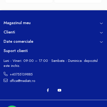
Magazinul meu
Clienti
Date comerciale
Suport clienti
Luni - Vineri: 09:00 – 17:00 • Sambata - Duminica: depozitul
este inchis.
+40755139885
office@mediatc.ro