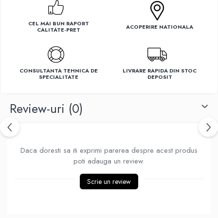
Ventilatoare
CEL MAI BUN RAPORT
ACOPERIRE NATIONALA
CALITATE-PRET
CONSULTANTA TEHNICA DE
LIVRARE RAPIDA DIN STOC
SPECIALITATE
DEPOSIT
Review-uri
(0)
Daca doresti sa iti exprimi parerea despre acest produs
poti adauga un review.
Scrie un review