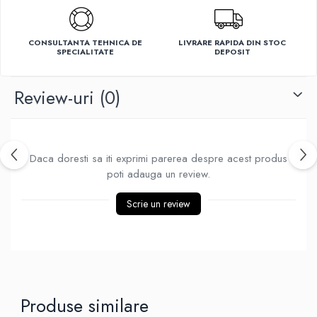
Ventilatoare
CONSULTANTA TEHNICA DE
LIVRARE RAPIDA DIN STOC
SPECIALITATE
DEPOSIT
Review-uri
(0)
Daca doresti sa iti exprimi parerea despre acest produs
poti adauga un review.
Scrie un review
Produse similare