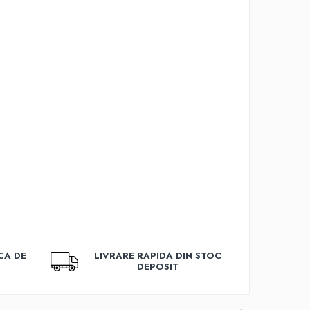
CA DE
LIVRARE RAPIDA DIN STOC
DEPOSIT