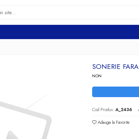
SONERIE FARA 
NON
Cod Produs:
A_2436
Adauga la Favorite