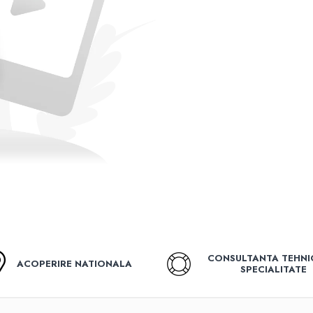
CONSULTANTA TEHNI
ACOPERIRE NATIONALA
SPECIALITATE