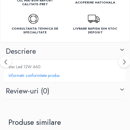
CEL MAI BUN RAPORT
ACOPERIRE NATIONALA
CALITATE-PRET
Ventilatoare
CONSULTANTA TEHNICA DE
LIVRARE RAPIDA DIN STOC
SPECIALITATE
DEPOSIT
Descriere
Bec Led 12W A60
Informatii conformitate produs
Review-uri
(0)
Produse similare