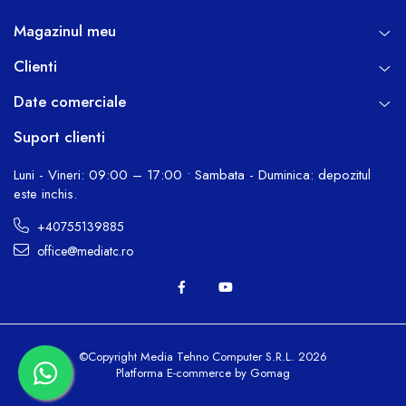
Magazinul meu
Clienti
Date comerciale
Suport clienti
Luni - Vineri: 09:00 – 17:00 • Sambata - Duminica: depozitul
este inchis.
+40755139885
office@mediatc.ro
©Copyright Media Tehno Computer S.R.L. 2026
Platforma E-commerce by Gomag