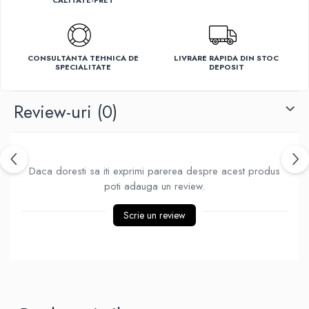
CALITATE-PRET
Ventilatoare
CONSULTANTA TEHNICA DE
LIVRARE RAPIDA DIN STOC
SPECIALITATE
DEPOSIT
Review-uri
(0)
Daca doresti sa iti exprimi parerea despre acest produs
poti adauga un review.
Scrie un review