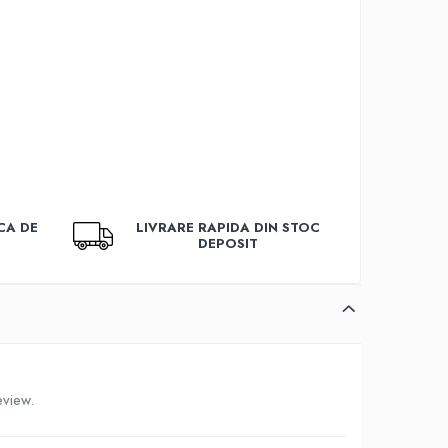
CA DE
LIVRARE RAPIDA DIN STOC
DEPOSIT
eview.