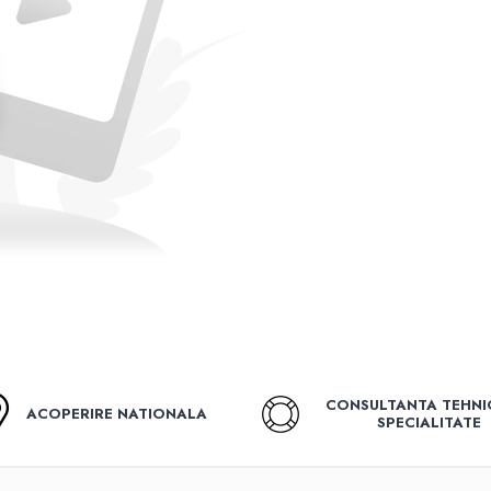
CONSULTANTA TEHNI
ACOPERIRE NATIONALA
SPECIALITATE