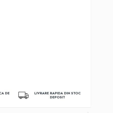
CA DE
LIVRARE RAPIDA DIN STOC
DEPOSIT