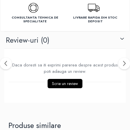
Ventilatoare
CONSULTANTA TEHNICA DE
LIVRARE RAPIDA DIN STOC
SPECIALITATE
DEPOSIT
Review-uri
(0)
Daca doresti sa iti exprimi parerea despre acest produs
poti adauga un review.
Scrie un review
Produse similare