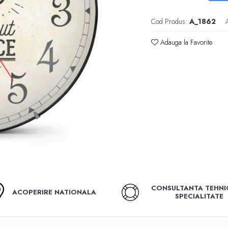
Cod Produs:
A_1862
Adauga la Favorite
CONSULTANTA TEHNI
ACOPERIRE NATIONALA
SPECIALITATE