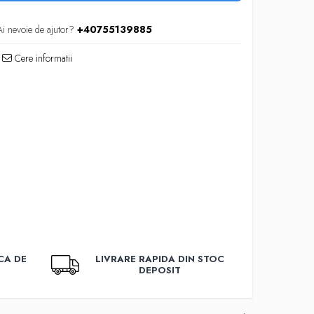
Ai nevoie de ajutor?
+40755139885
Cere informatii
CA DE
LIVRARE RAPIDA DIN STOC
DEPOSIT