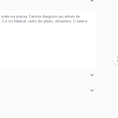
rate ora precisa. Datorita designului sau extrem de
,4 cm Material: cadru din plastic, alimentare: 1x baterie