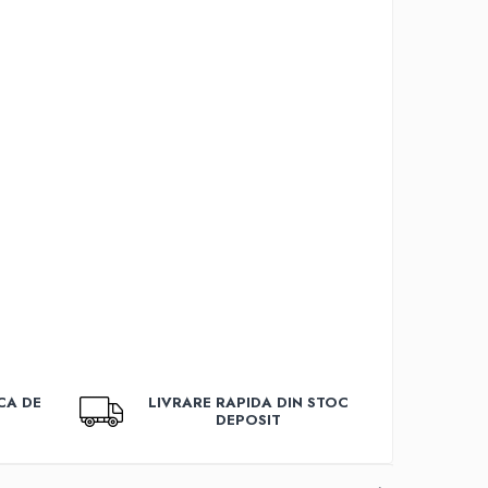
CA DE
LIVRARE RAPIDA DIN STOC
DEPOSIT