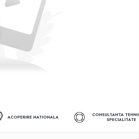
CONSULTANTA TEHNI
ACOPERIRE NATIONALA
SPECIALITATE