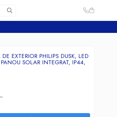
 DE EXTERIOR PHILIPS DUSK, LED
 PANOU SOLAR INTEGRAT, IP44,
uni