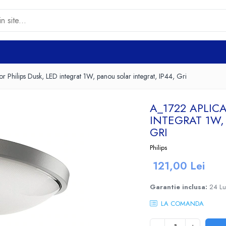
r Philips Dusk, LED integrat 1W, panou solar integrat, IP44, Gri
A_1722 APLICA
INTEGRAT 1W,
GRI
Philips
121,00 Lei
Garantie inclusa:
24 L
LA COMANDA