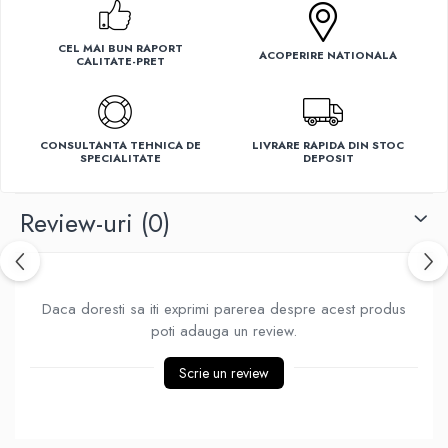
Ventilatoare
CEL MAI BUN RAPORT
ACOPERIRE NATIONALA
CALITATE-PRET
CONSULTANTA TEHNICA DE
LIVRARE RAPIDA DIN STOC
SPECIALITATE
DEPOSIT
Review-uri
(0)
Daca doresti sa iti exprimi parerea despre acest produs
poti adauga un review.
Scrie un review