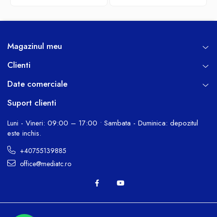
Magazinul meu
Clienti
Date comerciale
Suport clienti
Luni - Vineri: 09:00 – 17:00 • Sambata - Duminica: depozitul
este inchis.
+40755139885
office@mediatc.ro