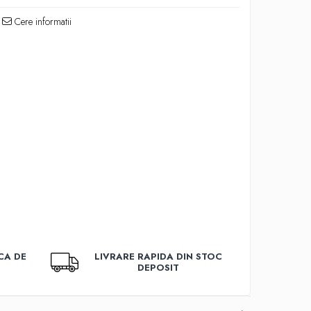
Cere informatii
CA DE
LIVRARE RAPIDA DIN STOC
DEPOSIT