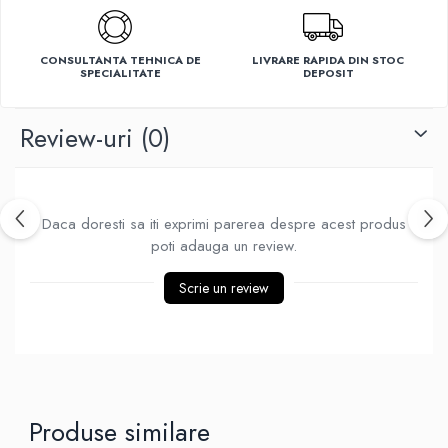
Ventilatoare
CONSULTANTA TEHNICA DE
LIVRARE RAPIDA DIN STOC
SPECIALITATE
DEPOSIT
Review-uri
(0)
Daca doresti sa iti exprimi parerea despre acest produs
poti adauga un review.
Scrie un review
Produse similare