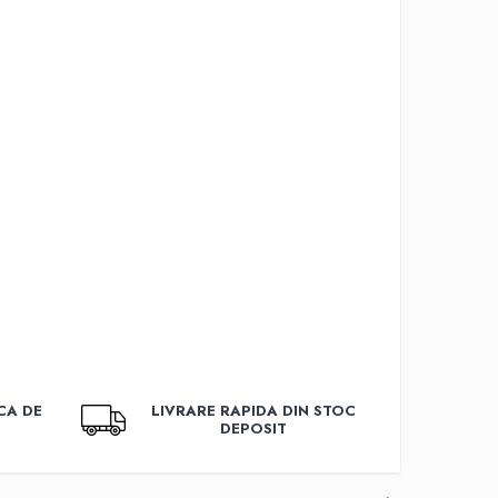
CA DE
LIVRARE RAPIDA DIN STOC
DEPOSIT