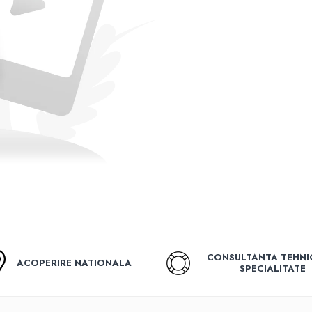
CONSULTANTA TEHNI
ACOPERIRE NATIONALA
SPECIALITATE