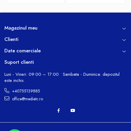
Magazinul meu
Clienti
Date comerciale
Suport clienti
Luni - Vineri: 09:00 – 17:00 • Sambata - Duminica: depozitul
este inchis.
+40755139885
office@mediatc.ro