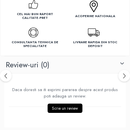
Ventilatoare
CEL MAI BUN RAPORT
ACOPERIRE NATIONALA
CALITATE-PRET
CONSULTANTA TEHNICA DE
LIVRARE RAPIDA DIN STOC
SPECIALITATE
DEPOSIT
Review-uri
(0)
Daca doresti sa iti exprimi parerea despre acest produs
poti adauga un review.
Scrie un review