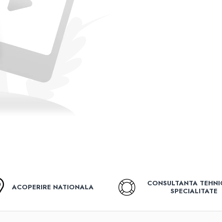
CONSULTANTA TEHNI
ACOPERIRE NATIONALA
SPECIALITATE