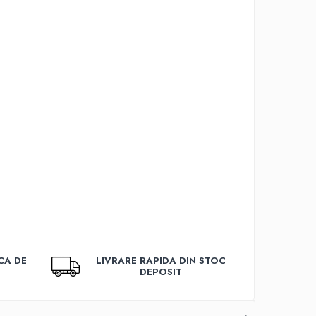
CA DE
LIVRARE RAPIDA DIN STOC
DEPOSIT