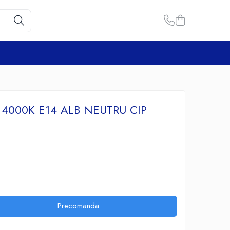
 4000K E14 ALB NEUTRU CIP
Precomanda