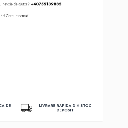
i nevoie de ajutor?
+40755139885
Cere informatii
CA DE
LIVRARE RAPIDA DIN STOC
DEPOSIT