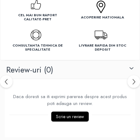
Ventilatoare
CEL MAI BUN RAPORT
ACOPERIRE NATIONALA
CALITATE-PRET
CONSULTANTA TEHNICA DE
LIVRARE RAPIDA DIN STOC
SPECIALITATE
DEPOSIT
Review-uri
(0)
Daca doresti sa iti exprimi parerea despre acest produs
poti adauga un review.
Scrie un review