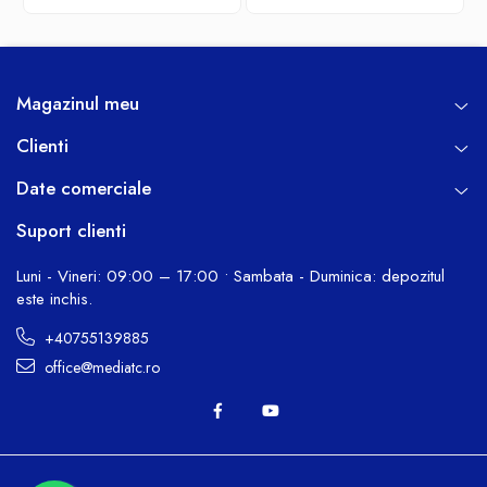
Magazinul meu
Clienti
Date comerciale
Suport clienti
Luni - Vineri: 09:00 – 17:00 • Sambata - Duminica: depozitul
este inchis.
+40755139885
office@mediatc.ro