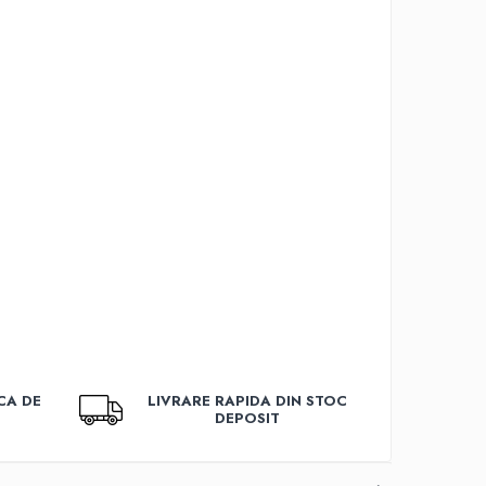
CA DE
LIVRARE RAPIDA DIN STOC
DEPOSIT