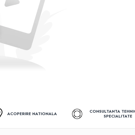
CONSULTANTA TEHNI
ACOPERIRE NATIONALA
SPECIALITATE